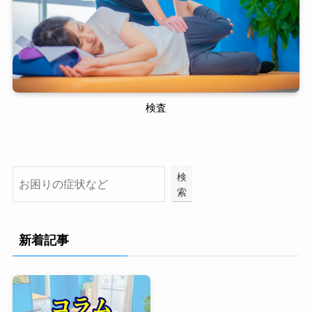
検査
検
索
新着記事