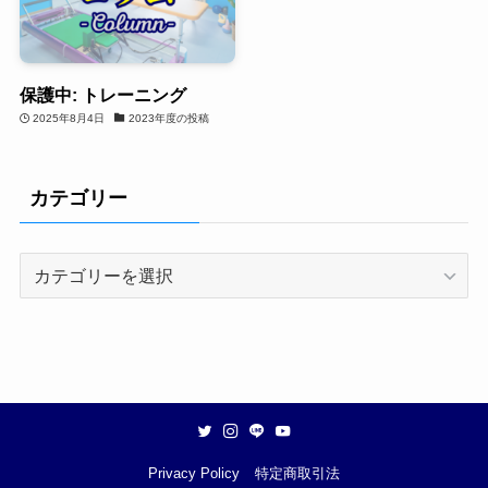
保護中: トレーニング
2025年8月4日
2023年度の投稿
カテゴリー
カ
テ
ゴ
リ
ー
Privacy Policy
特定商取引法