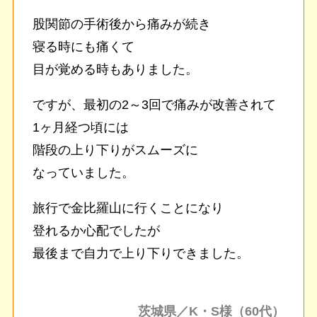
股関節の手術後から痛みが続き
寝る時にも痛くて
目が覚める時もありました。
ですが、最初の2～3回で痛みが改善されて
1ヶ月経つ頃には
階段の上り下りがスムーズに
なっていました。
旅行で金比羅山に行くことになり
登れるか心配でしたが
最後まで自力で上り下りできました。
茨城県／K・S様（60代）