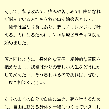
そして、私は改めて、痛みや苦しみで自由になれ
ず悩んでいる人たちを救い出す治療家として、
「健幸は当たり前にあり、夢にチャレンジして叶
える」力になるために、Nika活鍼ピラティス院を
始めました。
僕と同じように、身体的な苦痛・精神的な苦悩を
抱えたまま、我慢ばかりの苦しい人生をどうにか
して変えたい、そう思われるのであれば、ぜひ、
一度ご相談ください。
ありのままの自分で自由に生き、夢を叶えるため
に、自由に動ける身体を一緒につくっていきまし