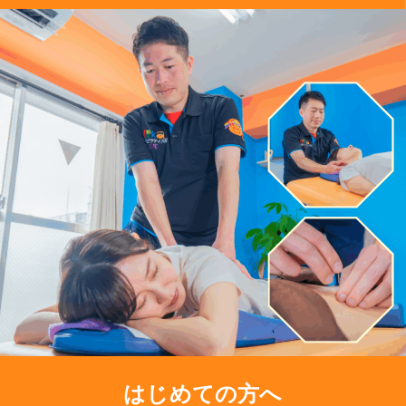
はじめての方へ