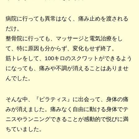
病院に行っても異常はなく、痛み止めを渡される
だけ。
整骨院に行っても、マッサージと電気治療をし
て、特に原因も分からず、変化もせず終了。
筋トレをして、100キロのスクワットができるよう
になっても、痛みや不調が消えることはありませ
んでした。
そんな中、『ピラティス』に出会って、身体の痛
みが消えました。痛みなく自由に動ける身体でテ
ニスやランニングできることが感動的で悦びに満
ちていました。