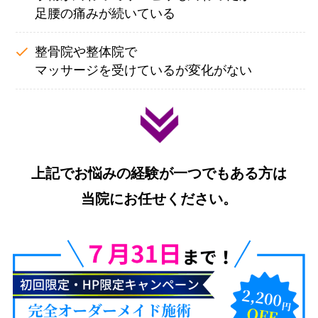
足腰の痛みが続いている
整骨院や整体院で
マッサージを受けているが変化がない
上記でお悩みの経験が一つでもある方は
当院にお任せください。