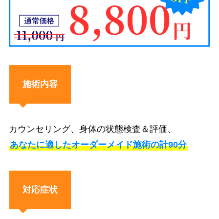
施術内容
カウンセリング、身体の状態検査＆評価、
あなたに適したオーダーメイド施術の計90分
対応症状