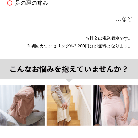
足の裏の痛み
…など
※料金は税込価格です。
※初回カウンセリング料2,200円分が無料となります。