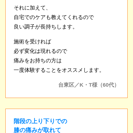
それに加えて、
自宅でのケアも教えてくれるので
良い調子が長持ちします。
施術を受ければ
必ず変化は現れるので
痛みをお持ちの方は
一度体験することをオススメします。
台東区／K・T様（60代）
階段の上り下りでの
膝の痛みが取れて