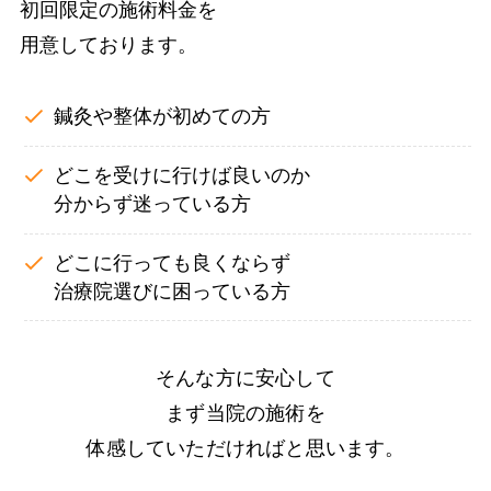
初回限定の施術料金を
用意しております。
鍼灸や整体が初めての方
どこを受けに行けば良いのか
分からず迷っている方
どこに行っても良くならず
治療院選びに困っている方
そんな方に安心して
まず当院の施術を
体感していただければと思います。