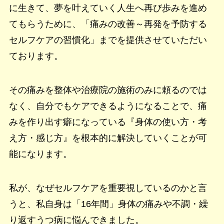
に生きて、夢を叶えていく人生へ再び歩みを進め
てもらうために、「痛みの改善～再発を予防する
セルフケアの習慣化」までを提供させていただい
ております。
その痛みを整体や治療院の施術のみに頼るのでは
なく、自分でもケアできるようになることで、痛
みを作り出す癖になっている『身体の使い方・考
え方・感じ方』を根本的に解決していくことが可
能になります。
私が、なぜセルフケアを重要視しているのかと言
うと、私自身は「16年間」身体の痛みや不調・繰
り返すうつ病に悩んできました。