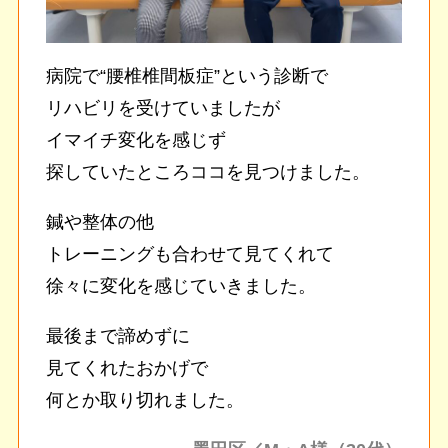
病院で“腰椎椎間板症”という診断で
リハビリを受けていましたが
イマイチ変化を感じず
探していたところココを見つけました。
鍼や整体の他
トレーニングも合わせて見てくれて
徐々に変化を感じていきました。
最後まで諦めずに
見てくれたおかげで
何とか取り切れました。