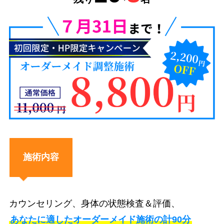
施術内容
カウンセリング、身体の状態検査＆評価、
あなたに適したオーダーメイド施術の計90分