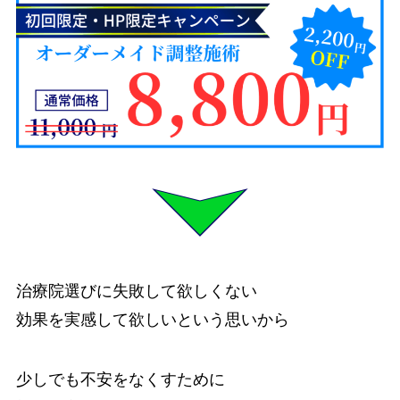
治療院選びに失敗して欲しくない
効果を実感して欲しいという思いから
少しでも不安をなくすために