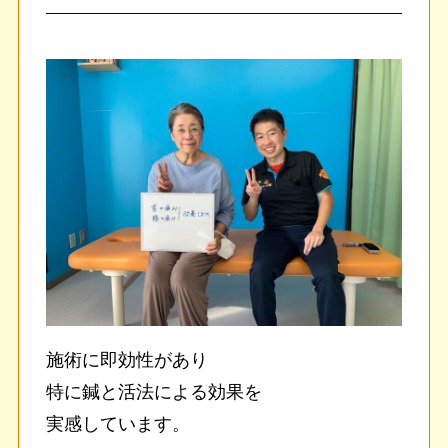
施術に即効性があり
特に鍼と活法による効果を
実感しています。