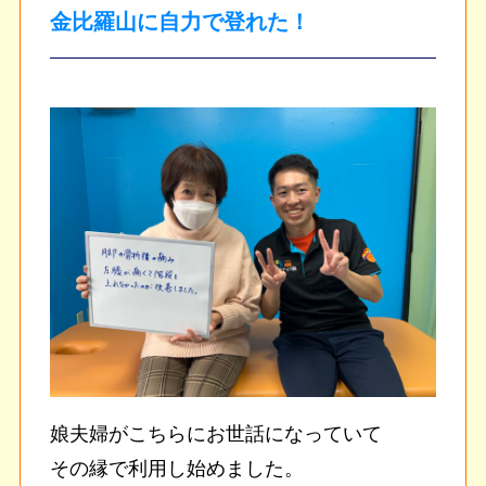
金比羅山に自力で登れた！
娘夫婦がこちらにお世話になっていて
その縁で利用し始めました。