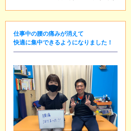
仕事中の腰の痛みが消えて
快適に集中できるようになりました！