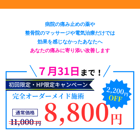
病院の痛み止めの薬や
整骨院のマッサージや電気治療だけでは
効果を感じなかったあなたへ
あなたの痛みに寄り添い改善します