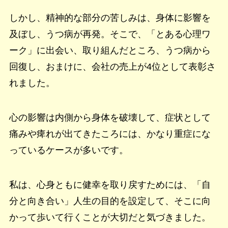
しかし、精神的な部分の苦しみは、身体に影響を
及ぼし、うつ病が再発。そこで、「とある心理ワ
ーク」に出会い、取り組んだところ、うつ病から
回復し、おまけに、会社の売上が4位として表彰さ
れました。
心の影響は内側から身体を破壊して、症状として
痛みや痺れが出てきたころには、かなり重症にな
っているケースが多いです。
私は、心身ともに健幸を取り戻すためには、「自
分と向き合い」人生の目的を設定して、そこに向
かって歩いて行くことが大切だと気づきました。