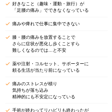
好きなこと（趣味・運動・旅行）が
「足腰の痛み」でできなくなっている
痛みや痺れで仕事に集中できない
膝・腰の痛みを放置することで
さらに症状が悪化し歩くことすら
難しくなるのでは…と不安
薬や注射・コルセット、サポーターに
頼る生活が当たり前になっている
痛みのストレスが積り
気持ちが落ち込み
精神的にも不安定になっている
手術が終わってリハビリも終わったが