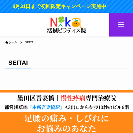
8月31日まで初回限定キャンペーン実施中
ホーム
SEITAI
SEITAI